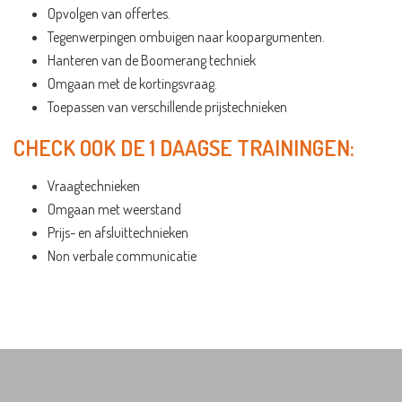
Opvolgen van offertes.
Tegenwerpingen ombuigen naar koopargumenten.
Hanteren van de Boomerang techniek
Omgaan met de kortingsvraag.
Toepassen van verschillende prijstechnieken
CHECK OOK DE 1 DAAGSE TRAININGEN:
Vraagtechnieken
Omgaan met weerstand
Prijs- en afsluittechnieken
Non verbale communicatie