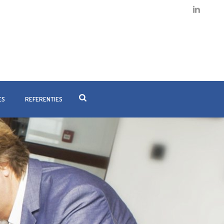
ES
REFERENTIES