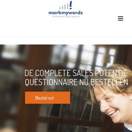
DE COMPLETE SALES POTENTIE
QUESTIONNAIRE NU BESTELLEN
Bestel nu!