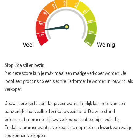
Stop! Sta stil en bezin.
Met deze score kun je máximaal een matige verkoper worden. Je
loopt een groot risico een slechte Performer te worden in jouw rol als
verkoper.
Jouw score geeft aan dat je zeer waarschijnlijk last hebt van een
aanzienlijke hoeveelheid verkoopweerstand. Die weerstand
belemmert momenteel jouw verkooppotentieel bijna volledig.
En dat is jammer want je verkoopt nu nog niet een
kwart
van wat je
zou kunnen verkopen.